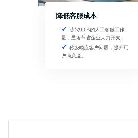
降低客服成本
替代90%的人工客服工作
量，显著节省企业人力开支。
秒级响应客户问题，提升用
户满意度。