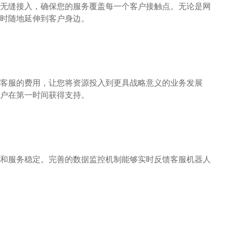
无缝接入，确保您的服务覆盖每一个客户接触点。无论是网
时随地延伸到客户身边。
工客服的费用，让您将资源投入到更具战略意义的业务发展
户在第一时间获得支持。
和服务稳定。完善的数据监控机制能够实时反馈客服机器人