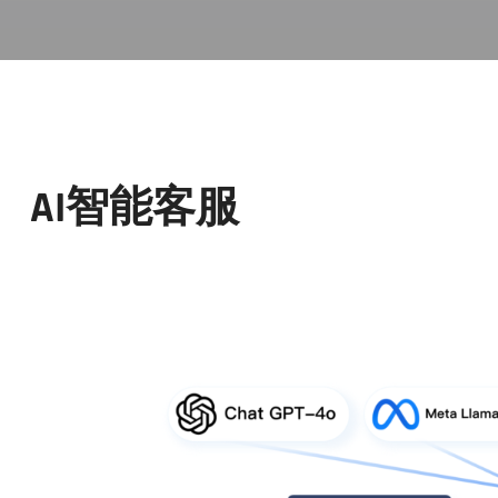
AI智能客服