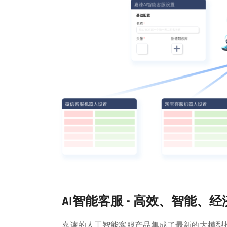
AI智能客服 - 高效、智能、
嘉谏的人工智能客服产品集成了最新的大模型