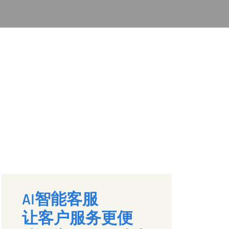
AI智能客服
让客户服务更便