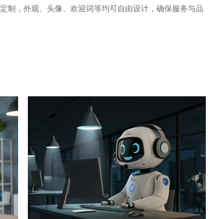
化定制，外观、头像、欢迎词等均可自由设计，确保服务与品