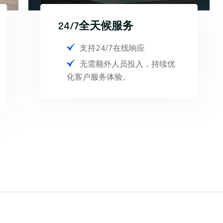
24/7全天候服务
支持24/7在线响应
无需额外人员投入，持续优
化客户服务体验。