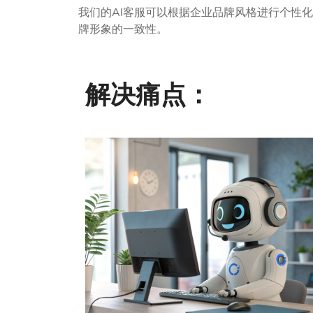
我们的AI客服可以根据企业品牌风格进行个性
牌形象的一致性。
解决痛点：