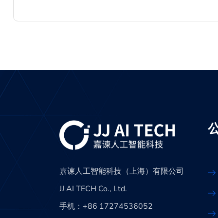
嘉谏人工智能科技（上海）有限公司
JJ AI TECH Co., Ltd.
手机：+86 17274536052