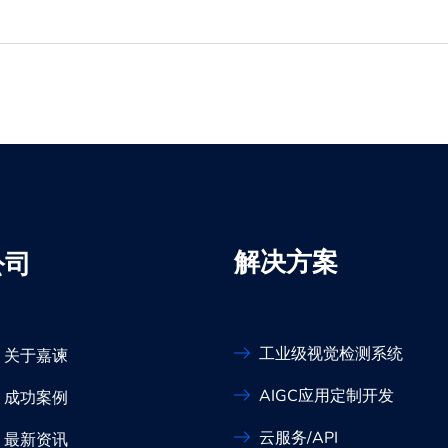
解决方案
公司
工业级视觉检测系统
关于嘉谏
AIGC应用定制开发
成功案例
云服务/API
最新资讯