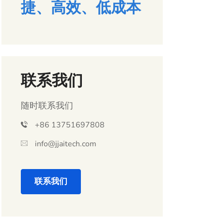
捷、高效、低成本
联系我们
随时联系我们
+86 13751697808
info@jjaitech.com
联系我们