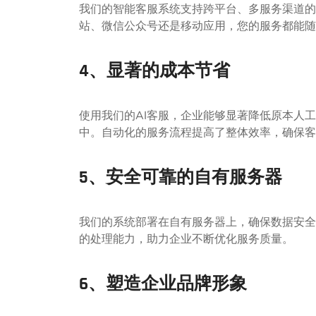
我们的智能客服系统支持跨平台、多服务渠道的
站、微信公众号还是移动应用，您的服务都能随
4、显著的成本节省
使用我们的AI客服，企业能够显著降低原本人
中。自动化的服务流程提高了整体效率，确保客
5、安全可靠的自有服务器
我们的系统部署在自有服务器上，确保数据安全
的处理能力，助力企业不断优化服务质量。
6、塑造企业品牌形象