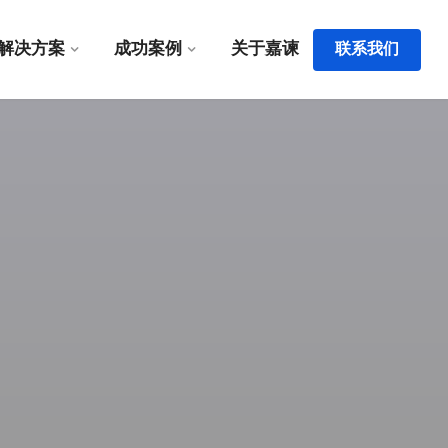
解决方案
成功案例
关于嘉谏
联系我们