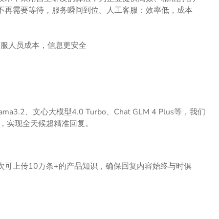
不再需要等待，服务瞬间到位。人工客服：效率低，成本
客服人员成本，信息更安全
3.2、文心大模型4.0 Turbo、Chat GLM 4 Plus等，我们
图，实现全天候超精准回复。
次可上传10万条+的产品知识，确保回复内容始终与时俱