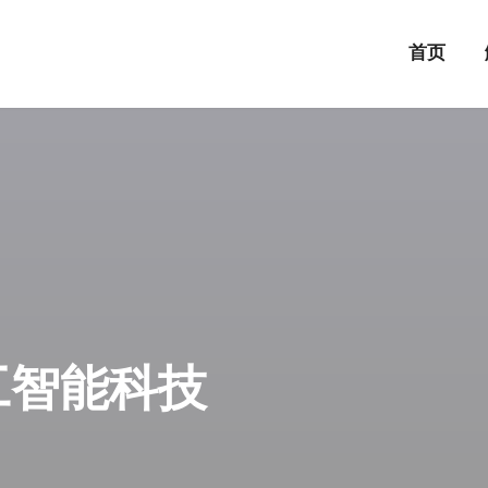
首页
人工智能科技