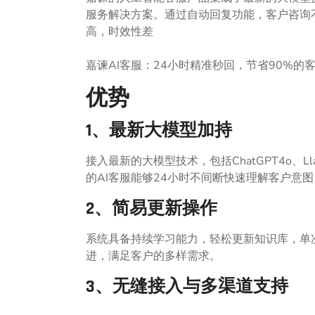
服务解决方案。通过自动回复功能，客户咨询
高，时效性差
嘉谏AI客服：24小时精准秒回，节省90%的
优势
1、最新大模型加持
接入最新的大模型技术，包括ChatGPT4o、Llama
的AI客服能够24小时不间断快速理解客户意
2、简易更新操作
系统具备持续学习能力，轻松更新知识库，单
进，满足客户的多样需求。
3、无缝接入与多渠道支持